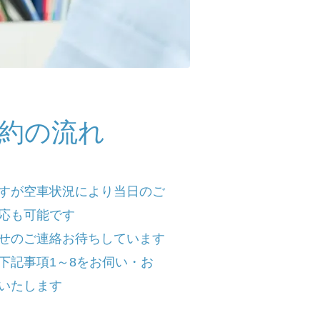
約の流れ
すが空車状況により当日のご
応も可能です
せのご連絡お待ちしています
に下記事項1～8をお伺い・お
いたします