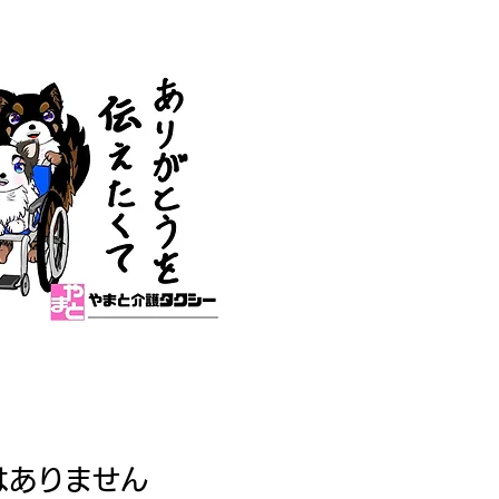
はありません