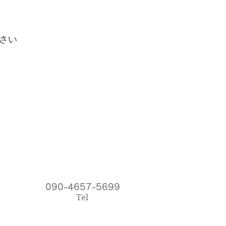
さい
090-4657-5699
Tel