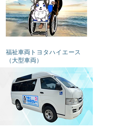
福祉車両トヨタハイエース
（大型車両）