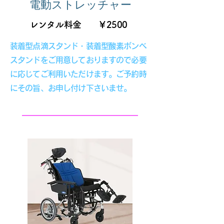
電動ストレッチャー
レンタル料金 ￥2500
装着型点滴スタンド・装着型酸素ボンベ
スタンドをご用意しておりますので必要
に応じてご利用いただけます。ご予約時
にその旨、お申し付け下さいませ。