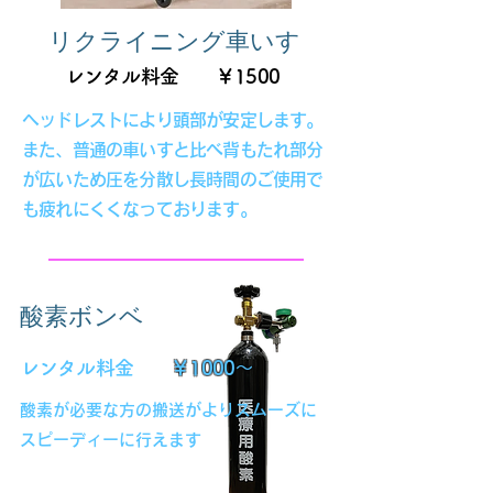
リクライニング車いす
レンタル料金 ￥1500
ヘッドレストにより頭部が安定します。
また、普通の車いすと比べ背もたれ部分
が広いため圧を分散し長時間のご使用で
も疲れにくくなっております。
酸素ボンベ
レンタル料金
￥1000～
酸素が必要な方の搬送がよりスムーズに
​スピーディーに行えます