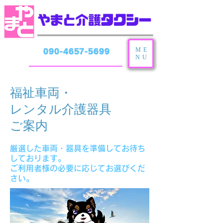
ME
090-4657-5699
NU
福祉車両・
​レンタル介護器具
ご案内
厳選した車両・器具を準備してお待ち
しております。
​ご利用者様の必要に応じてお選びくだ
さい。