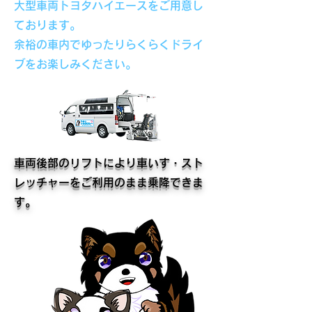
大型車両トヨタハイエースをご用意し
ております。
余裕の車内でゆったりらくらくドライ
ブをお楽しみください。
車両後部のリフトにより車いす・スト
レッチャーをご利用のまま乗降できま
す。