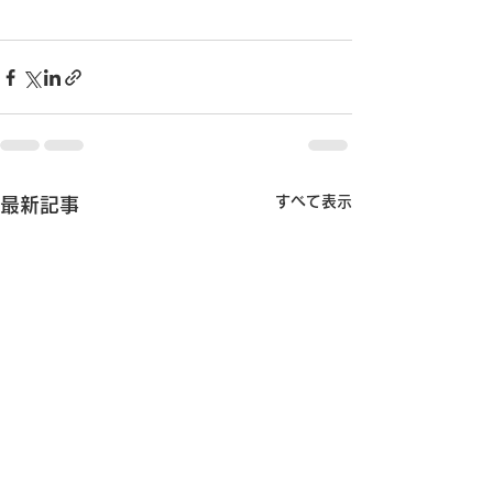
すべて表示
最新記事