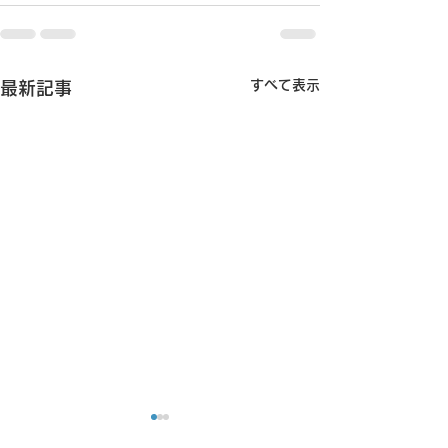
すべて表示
最新記事