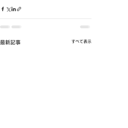
すべて表示
最新記事