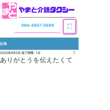
ME
090-4657-5699
NU
記事
2022年8月2日
読了時間: 1分
ありがとうを伝えたくて