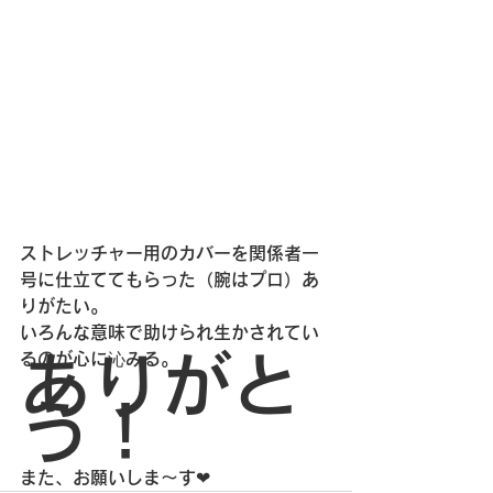
ストレッチャー用のカバーを関係者一
号に仕立ててもらった（腕はプロ）あ
りがたい。
いろんな意味で助けられ生かされてい
るのが心に沁みる。
ありがと
う！
また、お願いしま～す❤