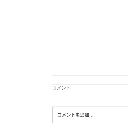
コメント
この重機…
コメントを追加…