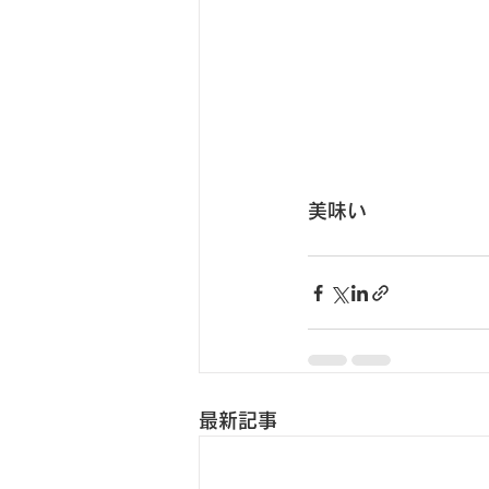
美味い
最新記事