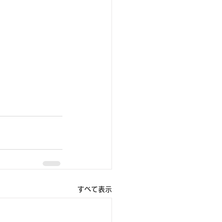
すべて表示