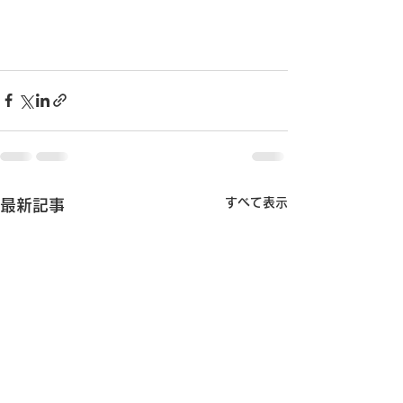
すべて表示
最新記事