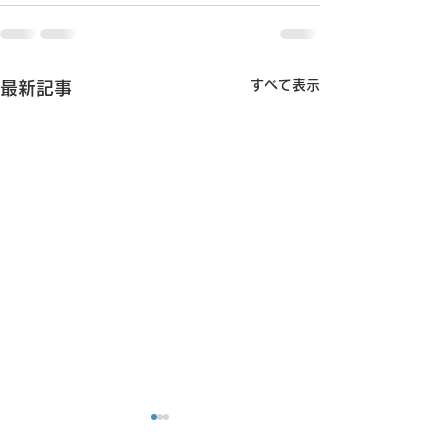
すべて表示
最新記事