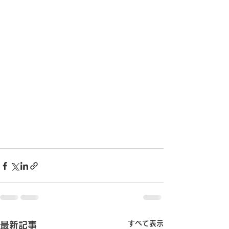
すべて表示
最新記事