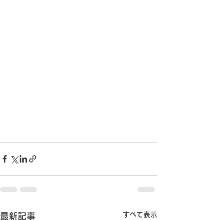
すべて表示
最新記事