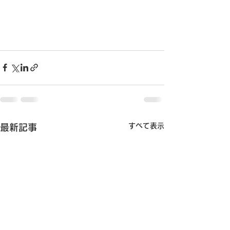
すべて表示
最新記事