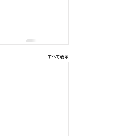
すべて表示