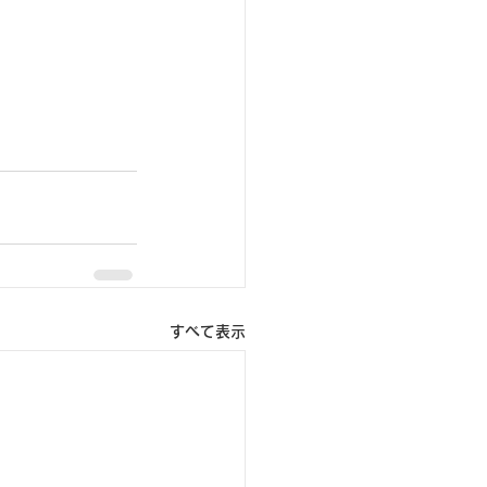
すべて表示