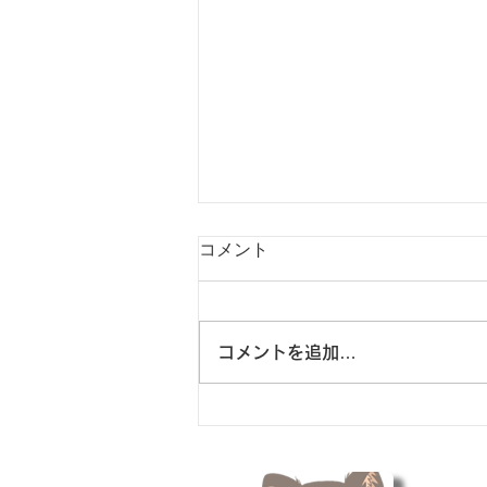
コメント
この重機…
コメントを追加…