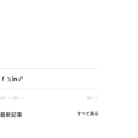
すべて表示
最新記事