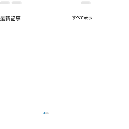
すべて表示
最新記事