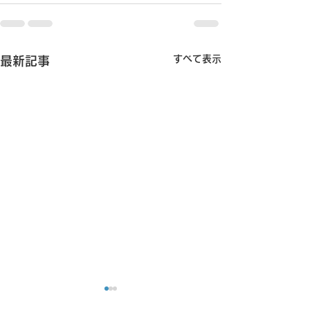
すべて表示
最新記事