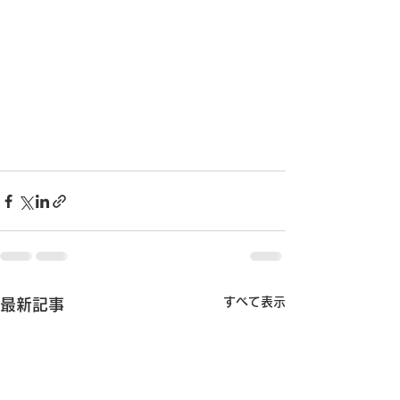
すべて表示
最新記事