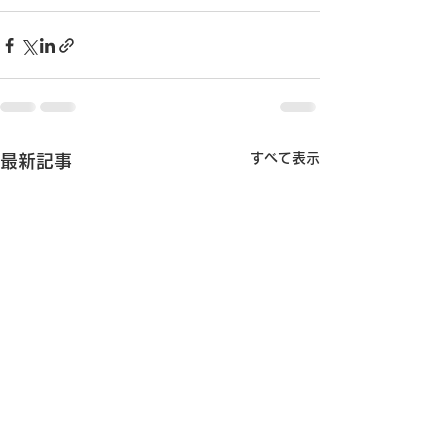
すべて表示
最新記事