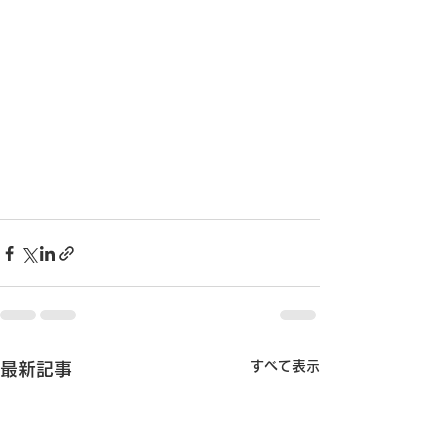
すべて表示
最新記事