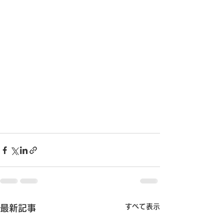
すべて表示
最新記事