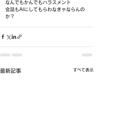
なんでもかんでもハラスメント
会話もAIにしてもらわなきゃならんの
か？
すべて表示
最新記事