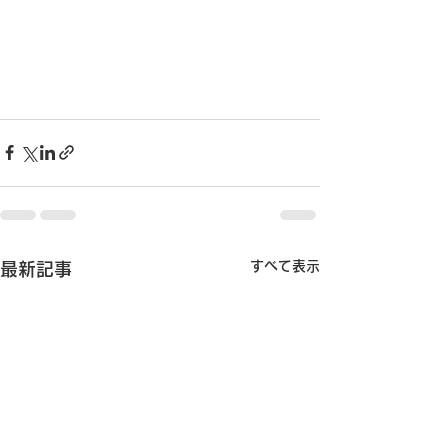
すべて表示
最新記事