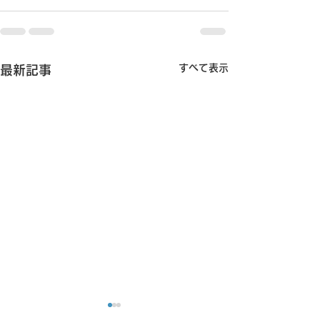
すべて表示
最新記事