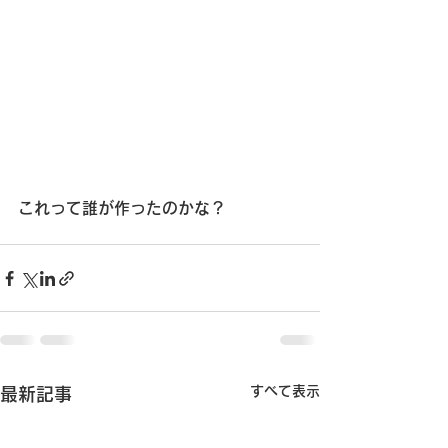
これって誰が作ったのかな？
すべて表示
最新記事