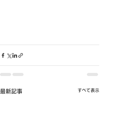
すべて表示
最新記事