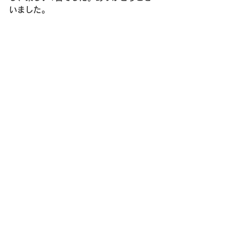
いました。