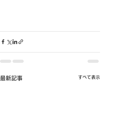
すべて表示
最新記事