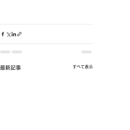
すべて表示
最新記事