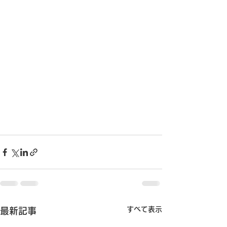
すべて表示
最新記事