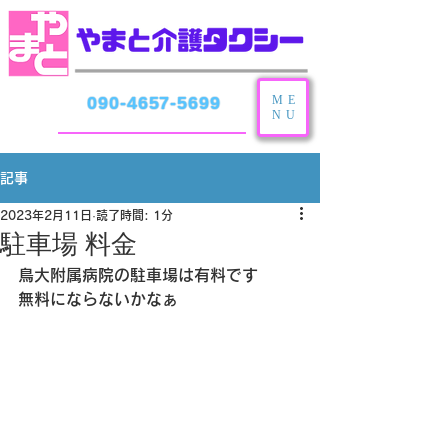
ME
090-4657-5699
NU
記事
2023年2月11日
読了時間: 1分
駐車場 料金
鳥大附属病院の駐車場は有料です
無料にならないかなぁ