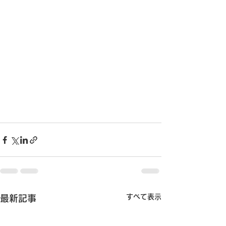
すべて表示
最新記事