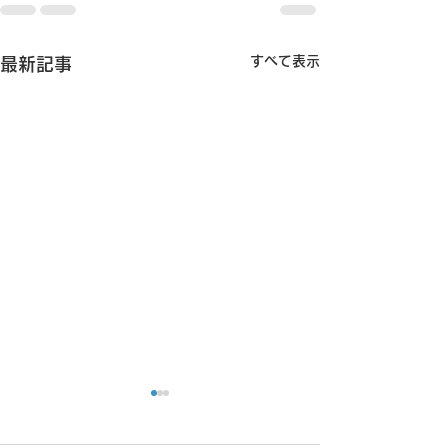
すべて表示
最新記事