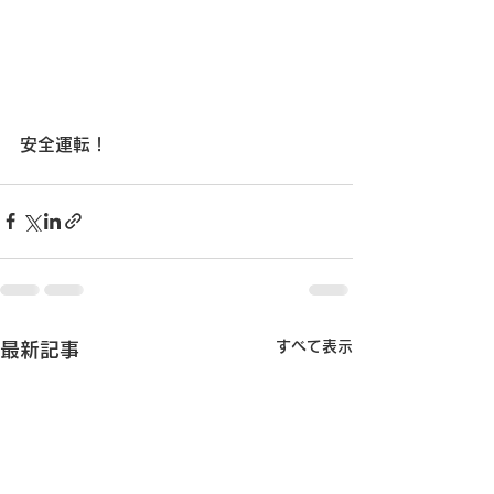
安全運転！
すべて表示
最新記事