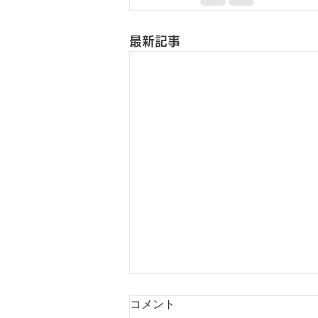
最新記事
コメント