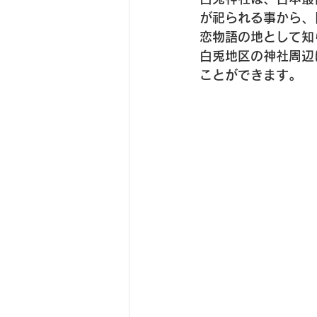
が祀られる事から、
恋物語の地として知
白兎地区の神社周辺
ことができます。