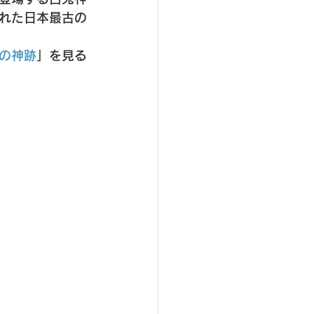
れた日本最古の
の神跡
」を見る