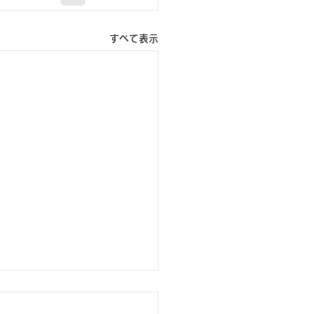
すべて表示