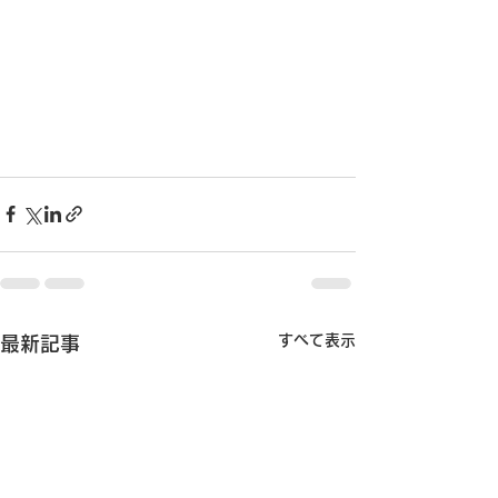
すべて表示
最新記事