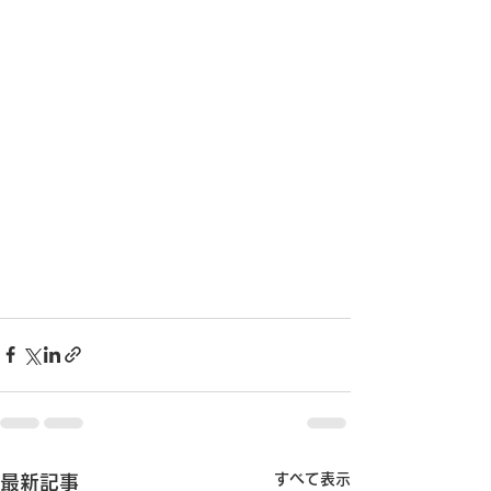
すべて表示
最新記事