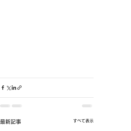
すべて表示
最新記事