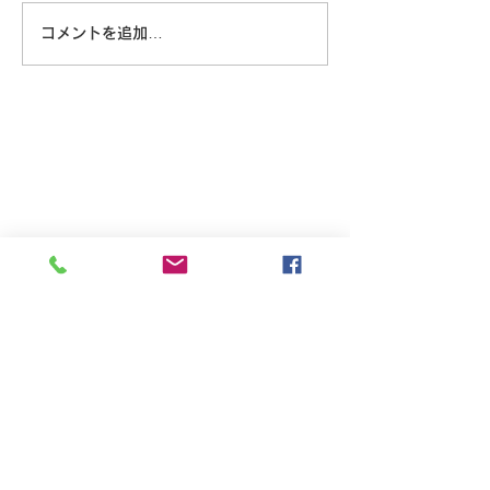
コメントを追加…