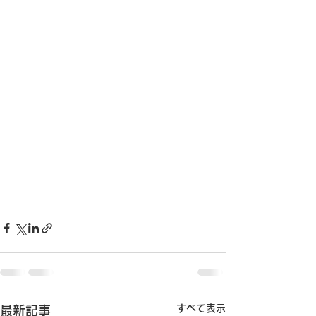
すべて表示
最新記事