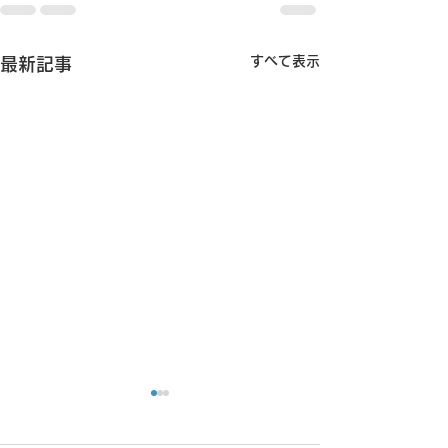
すべて表示
最新記事