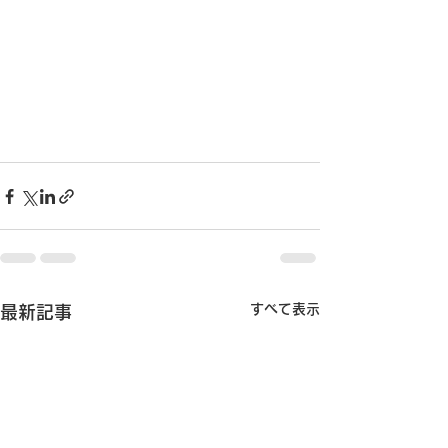
すべて表示
最新記事