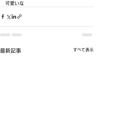
可愛いな
すべて表示
最新記事