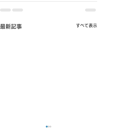
すべて表示
最新記事